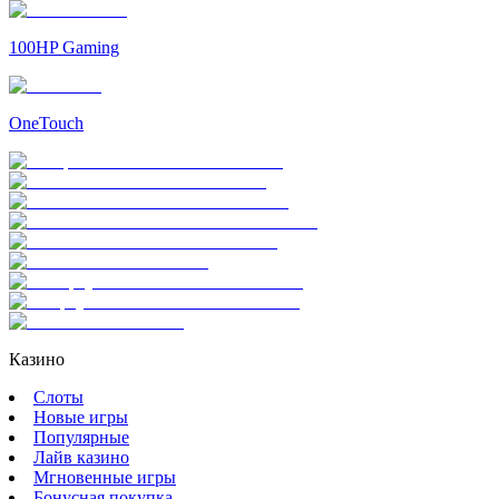
100HP Gaming
OneTouch
Казино
Слоты
Новые игры
Популярные
Лайв казино
Мгновенные игры
Бонусная покупка