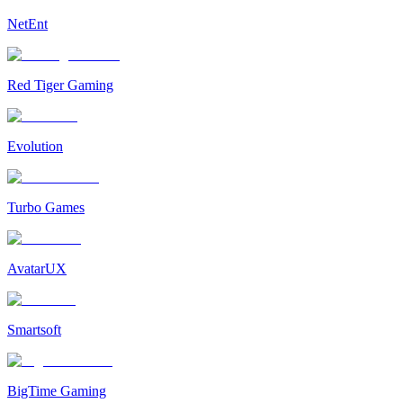
NetEnt
Red Tiger Gaming
Evolution
Turbo Games
AvatarUX
Smartsoft
BigTime Gaming