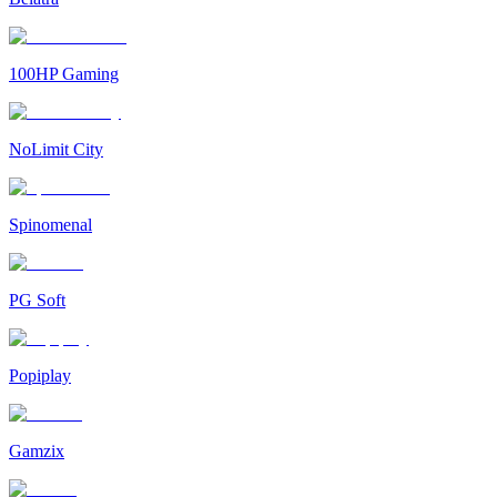
100HP Gaming
NoLimit City
Spinomenal
PG Soft
Popiplay
Gamzix