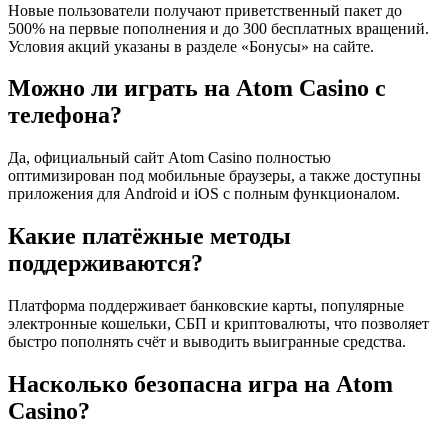
Новые пользователи получают приветственный пакет до
500% на первые пополнения и до 300 бесплатных вращений.
Условия акций указаны в разделе «Бонусы» на сайте.
Можно ли играть на Atom Casino с
телефона?
Да, официальный сайт Atom Сasino полностью
оптимизирован под мобильные браузеры, а также доступны
приложения для Android и iOS с полным функционалом.
Какие платёжные методы
поддерживаются?
Платформа поддерживает банковские карты, популярные
электронные кошельки, СБП и криптовалюты, что позволяет
быстро пополнять счёт и выводить выигранные средства.
Насколько безопасна игра на Atom
Casino?