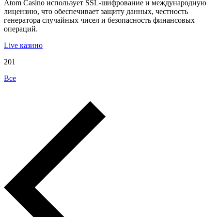
Atom Casino использует SSL‑шифрование и международную
лицензию, что обеспечивает защиту данных, честность
генератора случайных чисел и безопасность финансовых
операций.
Live казино
201
Все