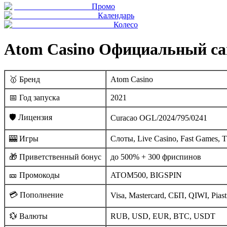
Промо
Календарь
Колесо
Atom Сasino Официальный са
🥇 Бренд
Atom Casino
📅 Год запуска
2021
🛡️ Лицензия
Curacao OGL/2024/795/0241
🎰 Игры
Слоты, Live Casino, Fast Games,
🎁 Приветственный бонус
до 500% + 300 фриспинов
🎫 Промокоды
ATOM500, BIGSPIN
💳 Пополнение
Visa, Mastercard, СБП, QIWI, Piast
💱 Валюты
RUB, USD, EUR, BTC, USDT