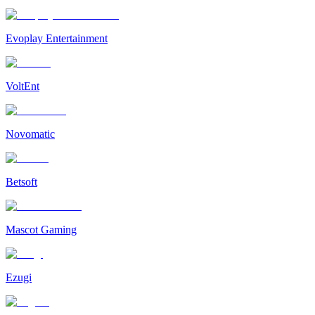
Evoplay Entertainment
VoltEnt
Novomatic
Betsoft
Mascot Gaming
Ezugi