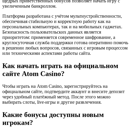
щедрых приветственных бонусов позволяет начать игру с
увеличенным банкроллом.
Платформа разработана с учётом мультиустройственности,
обеспечивая стабильную и корректную работу как на
персональных компьютерах, так и на мобильных гаджетах.
Безопасность пользовательских данных является
приоритетом: применяется современное шифрование, а
круглосуточная служба поддержки готова оперативно помочь
в решении любых вопросов, связанных с игровым процессом
или техническими аспектами работы сайта.
Как начать играть на официальном
сайте Atom Casino?
Чтобы играть на Atom Casino, зарегистрируйтесь на
официальном сайте, подтвердите аккаунт и внесите депозит
через удобный платёжный метод. После этого можно
выбирать слоты, live‑игры и другие развлечения.
Какие бонусы доступны новым
игрокам?