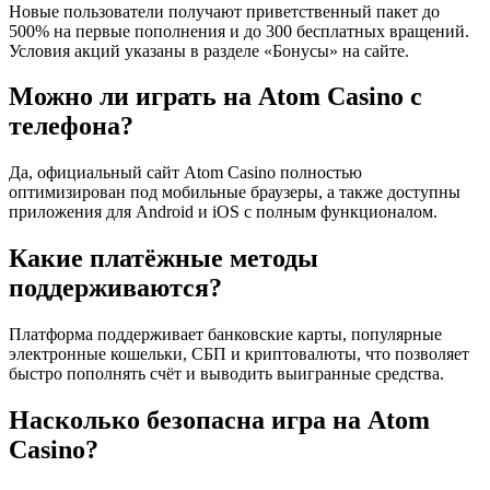
Новые пользователи получают приветственный пакет до
500% на первые пополнения и до 300 бесплатных вращений.
Условия акций указаны в разделе «Бонусы» на сайте.
Можно ли играть на Atom Casino с
телефона?
Да, официальный сайт Atom Сasino полностью
оптимизирован под мобильные браузеры, а также доступны
приложения для Android и iOS с полным функционалом.
Какие платёжные методы
поддерживаются?
Платформа поддерживает банковские карты, популярные
электронные кошельки, СБП и криптовалюты, что позволяет
быстро пополнять счёт и выводить выигранные средства.
Насколько безопасна игра на Atom
Casino?