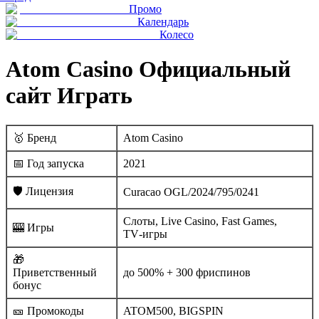
Промо
Календарь
Колесо
Atom Сasino Официальный
сайт Играть
🥇 Бренд
Atom Casino
📅 Год запуска
2021
🛡️ Лицензия
Curacao OGL/2024/795/0241
Слоты, Live Casino, Fast Games,
🎰 Игры
TV‑игры
🎁
Приветственный
до 500% + 300 фриспинов
бонус
🎫 Промокоды
ATOM500, BIGSPIN