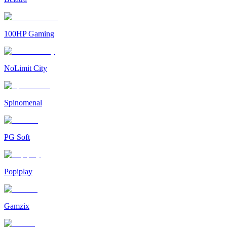
100HP Gaming
NoLimit City
Spinomenal
PG Soft
Popiplay
Gamzix