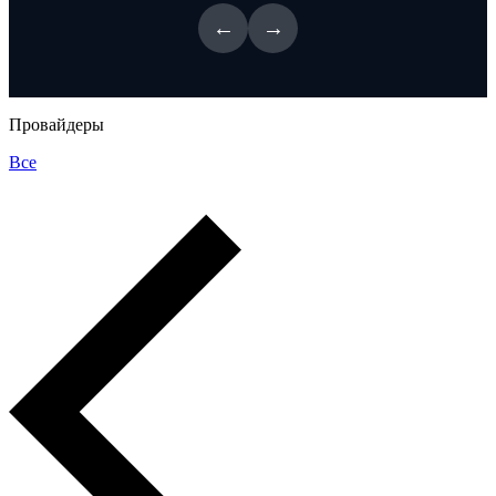
←
→
Провайдеры
Все