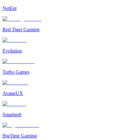
NetEnt
Red Tiger Gaming
Evolution
Turbo Games
AvatarUX
Smartsoft
BigTime Gaming