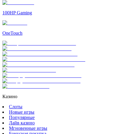
100HP Gaming
OneTouch
Казино
Слоты
Новые игры
Популярные
Лайв казино
Мгновенные игры
Бонусная покупка